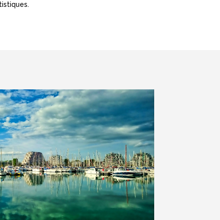
istiques.