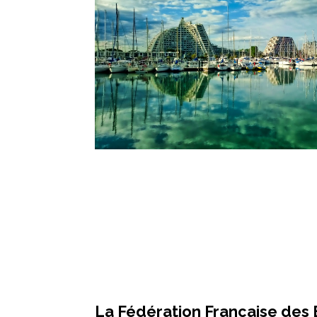
La Fédération Française des 